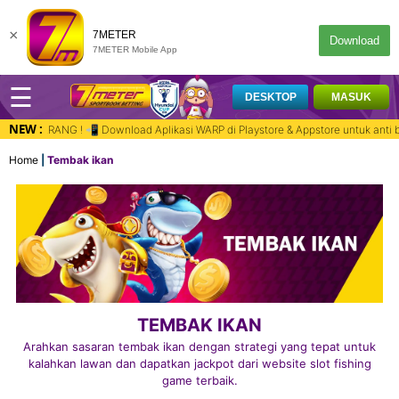
×
7METER
Download
7METER Mobile App
☰
DESKTOP
MASUK
NEW :
KARANG ! 📲 Download Aplikasi WARP di Playstore & Appstore untuk anti blok
Home
Tembak ikan
TEMBAK IKAN
Arahkan sasaran tembak ikan dengan strategi yang tepat untuk
kalahkan lawan dan dapatkan jackpot dari website slot fishing
game terbaik.