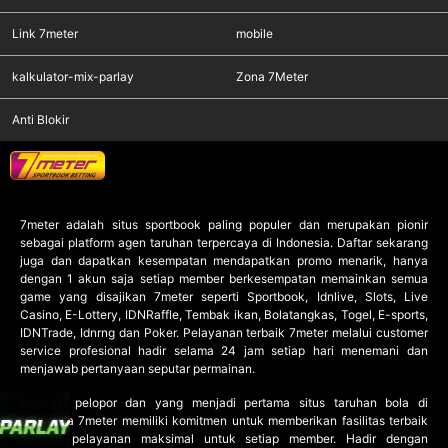
Link 7meter
mobile
kalkulator-mix-parlay
Zona 7Meter
Anti Blokir
7meter
adalah situs sportbook paling populer dan merupakan pionir
sebagai platform agen taruhan terpercaya di Indonesia. Daftar sekarang
juga dan dapatkan kesempatan mendapatkan promo menarik, hanya
dengan 1 akun saja setiap member berkesempatan memainkan semua
game yang disajikan 7meter seperti Sportbook, Idnlive, Slots, Live
Casino, E-Lottery, IDNRaffle, Tembak ikan, Bolatangkas, Togel, E-sports,
IDNTrade, Idnrng dan Poker. Pelayanan terbaik 7meter melalui customer
service profesional hadir selama 24 jam setiap hari menemani dan
menjawab pertanyaan seputar permainan.
Sebagai pelopor dan yang menjadi pertama situs taruhan bola di
Indonesia 7meter memiliki komitmen untuk memberikan fasilitas terbaik
dengan pelayanan maksimal untuk setiap member. Hadir dengan